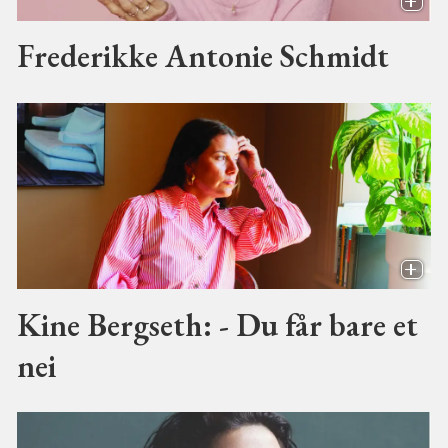
Frederikke Antonie Schmidt
Kine Bergseth: - Du får bare et
nei