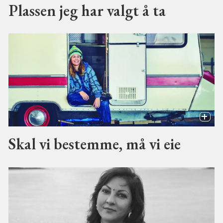
Plassen jeg har valgt å ta
Skal vi bestemme, må vi eie