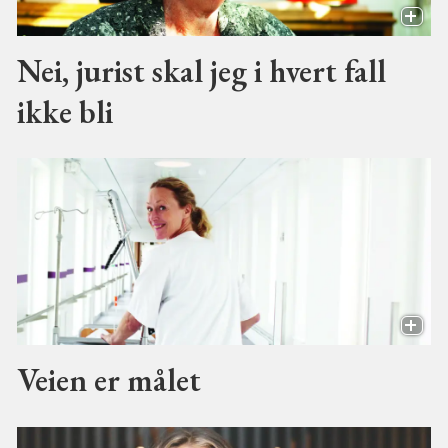
Nei, jurist skal jeg i hvert fall
ikke bli
Veien er målet