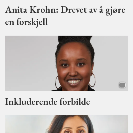
Anita Krohn: Drevet av å gjøre
en forskjell
Inkluderende forbilde