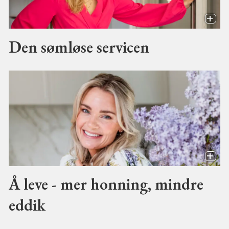
Den sømløse servicen
Å leve - mer honning, mindre
eddik