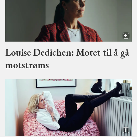
Louise Dedichen: Motet til å gå
motstrøms