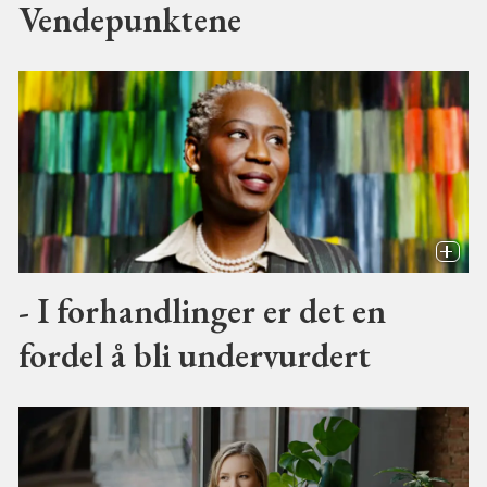
Vendepunktene
- I forhandlinger er det en
fordel å bli undervurdert