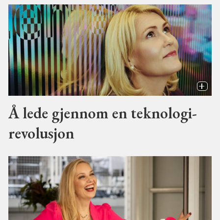
Å lede gjennom en teknologi-
revolusjon