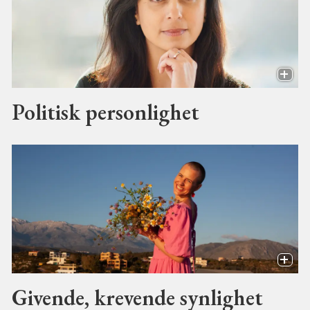
Politisk personlighet
Givende, krevende synlighet