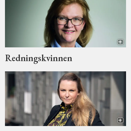
Redningskvinnen