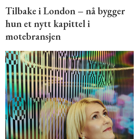
Tilbake i London – nå bygger
hun et nytt kapittel i
motebransjen