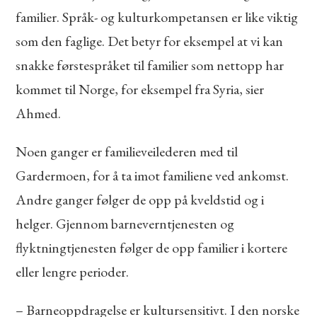
familier. Språk- og kulturkompetansen er like viktig
som den faglige. Det betyr for eksempel at vi kan
snakke førstespråket til familier som nettopp har
kommet til Norge, for eksempel fra Syria, sier
Ahmed.
Noen ganger er familieveilederen med til
Gardermoen, for å ta imot familiene ved ankomst.
Andre ganger følger de opp på kveldstid og i
helger. Gjennom barneverntjenesten og
flyktningtjenesten følger de opp familier i kortere
eller lengre perioder.
– Barneoppdragelse er kultursensitivt. I den norske