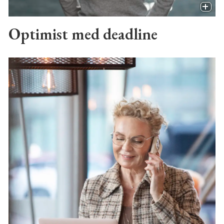
Optimist med deadline