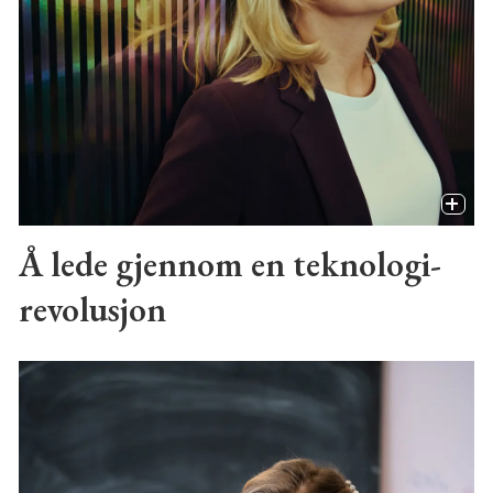
Å lede gjennom en teknologi-
revolusjon