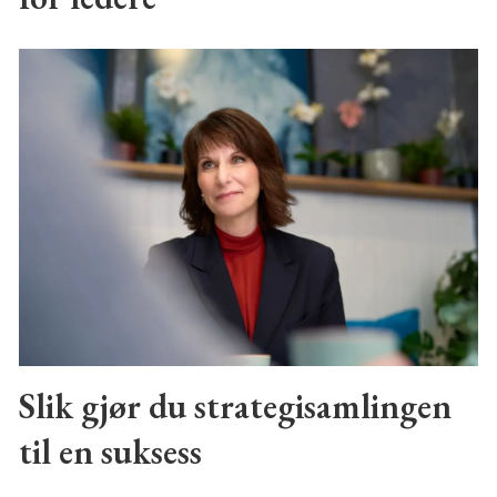
Slik gjør du strategisamlingen
til en suksess