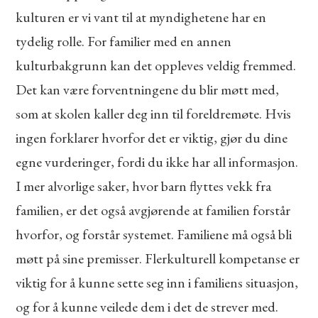
kulturen er vi vant til at myndighetene har en
tydelig rolle. For familier med en annen
kulturbakgrunn kan det oppleves veldig fremmed.
Det kan være forventningene du blir møtt med,
som at skolen kaller deg inn til foreldremøte. Hvis
ingen forklarer hvorfor det er viktig, gjør du dine
egne vurderinger, fordi du ikke har all informasjon.
I mer alvorlige saker, hvor barn flyttes vekk fra
familien, er det også avgjørende at familien forstår
hvorfor, og forstår systemet. Familiene må også bli
møtt på sine premisser. Flerkulturell kompetanse er
viktig for å kunne sette seg inn i familiens situasjon,
og for å kunne veilede dem i det de strever med.