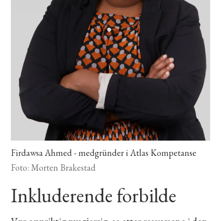
Firdawsa Ahmed - medgründer i Atlas Kompetanse
Foto: Morten Brakestad
Inkluderende forbilde