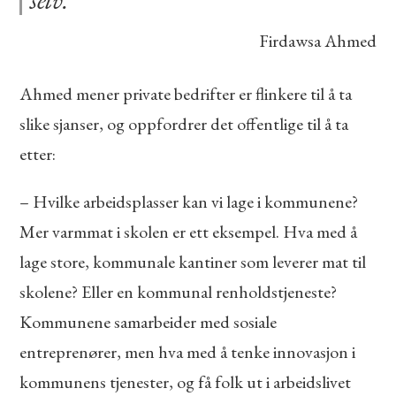
Firdawsa Ahmed
Ahmed mener private bedrifter er flinkere til å ta
slike sjanser, og oppfordrer det offentlige til å ta
etter:
– Hvilke arbeidsplasser kan vi lage i kommunene?
Mer varmmat i skolen er ett eksempel. Hva med å
lage store, kommunale kantiner som leverer mat til
skolene? Eller en kommunal renholdstjeneste?
Kommunene samarbeider med sosiale
entreprenører, men hva med å tenke innovasjon i
kommunens tjenester, og få folk ut i arbeidslivet