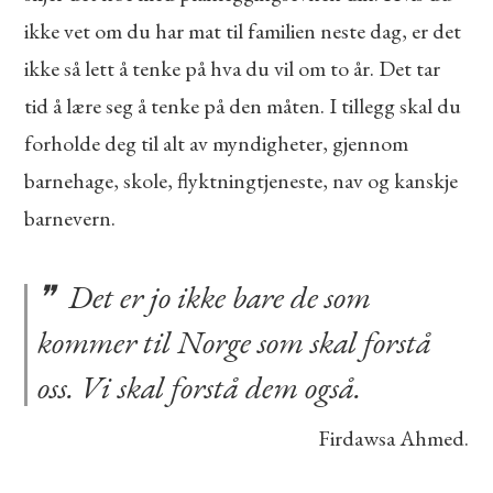
ikke vet om du har mat til familien neste dag, er det
ikke så lett å tenke på hva du vil om to år. Det tar
tid å lære seg å tenke på den måten. I tillegg skal du
forholde deg til alt av myndigheter, gjennom
barnehage, skole, flyktningtjeneste, nav og kanskje
barnevern.
Det er jo ikke bare de som
kommer til Norge som skal forstå
oss. Vi skal forstå dem også.
Firdawsa Ahmed.