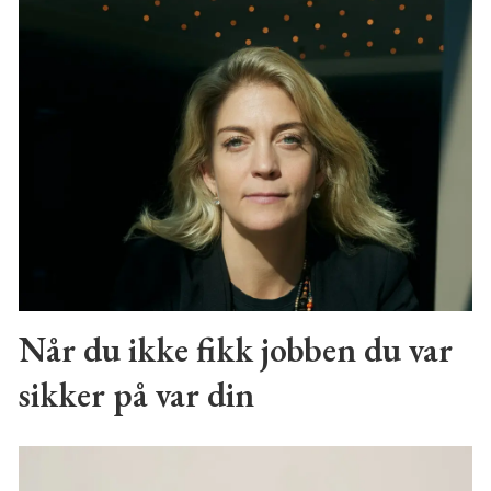
Når du ikke fikk jobben du var
sikker på var din