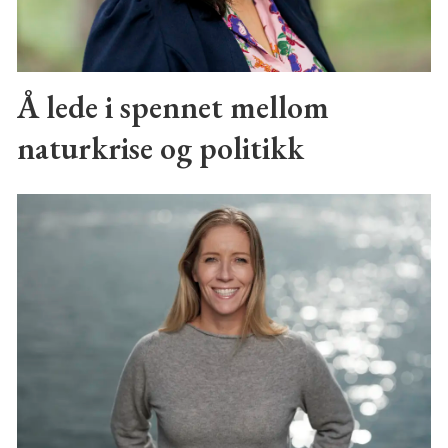
Å lede i spennet mellom
naturkrise og politikk