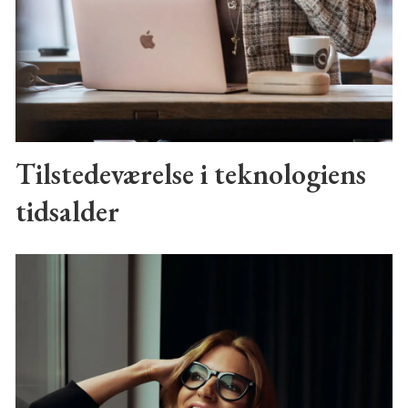
Tilstedeværelse i teknologiens
tidsalder