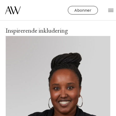
Abonner
Inspirerende inkludering