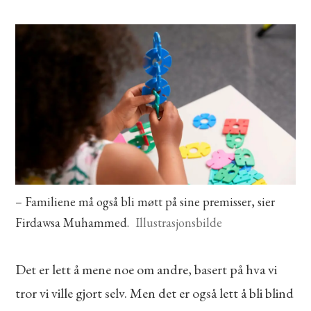
– Familiene må også bli møtt på sine premisser, sier
Firdawsa Muhammed.
Illustrasjonsbilde
Det er lett å mene noe om andre, basert på hva vi
tror vi ville gjort selv. Men det er også lett å bli blind