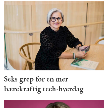
Seks grep for en mer
bærekraftig tech-hverdag