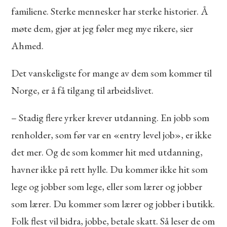
familiene. Sterke mennesker har sterke historier. Å
møte dem, gjør at jeg føler meg mye rikere, sier
Ahmed.
Det vanskeligste for mange av dem som kommer til
Norge, er å få tilgang til arbeidslivet.
– Stadig flere yrker krever utdanning. En jobb som
renholder, som før var en «entry level job», er ikke
det mer. Og de som kommer hit med utdanning,
havner ikke på rett hylle. Du kommer ikke hit som
lege og jobber som lege, eller som lærer og jobber
som lærer. Du kommer som lærer og jobber i butikk.
Folk flest vil bidra, jobbe, betale skatt. Så leser de om