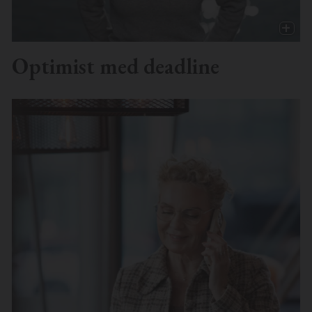
Optimist med deadline