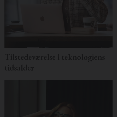
Tilstedeværelse i teknologiens
tidsalder