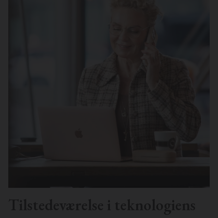
Tilstedeværelse i teknologiens