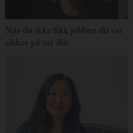
Når du ikke fikk jobben du var
sikker på var din