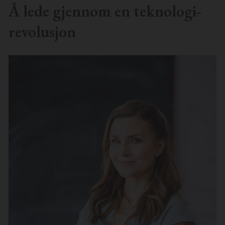
Å lede gjennom en teknologi-
revolusjon