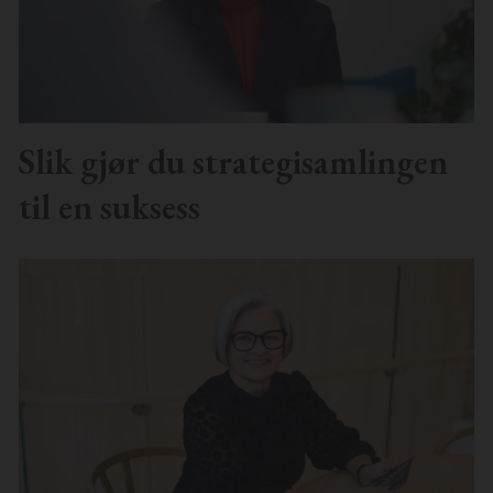
Slik gjør du strategisamlingen
til en suksess