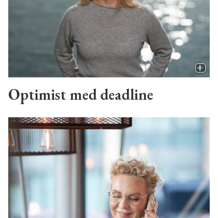
Optimist med deadline