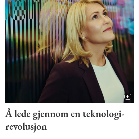
Å lede gjennom en teknologi-
revolusjon