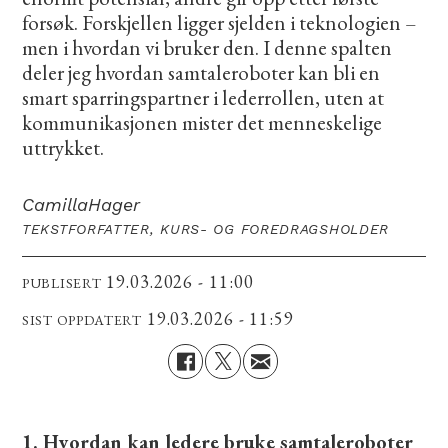
forsøk. Forskjellen ligger sjelden i teknologien –
men i hvordan vi bruker den. I denne spalten
deler jeg hvordan samtaleroboter kan bli en
smart sparringspartner i lederrollen, uten at
kommunikasjonen mister det menneskelige
uttrykket.
Camilla
Hager
TEKSTFORFATTER, KURS- OG FOREDRAGSHOLDER
19.03.2026 - 11:00
PUBLISERT
19.03.2026 - 11:59
SIST OPPDATERT
1. Hvordan kan ledere bruke samtaleroboter