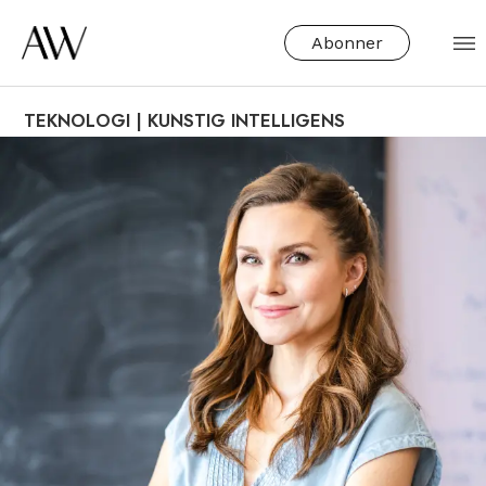
Abonner
TEKNOLOGI | KUNSTIG INTELLIGENS