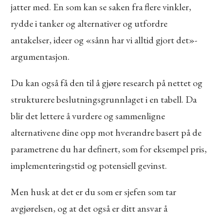
jatter med. En som kan se saken fra flere vinkler,
rydde i tanker og alternativer og utfordre
antakelser, ideer og «sånn har vi alltid gjort det»-
argumentasjon.
Du kan også få den til å gjøre research på nettet og
strukturere beslutningsgrunnlaget i en tabell. Da
blir det lettere å vurdere og sammenligne
alternativene dine opp mot hverandre basert på de
parametrene du har definert, som for eksempel pris,
implementeringstid og potensiell gevinst.
Men husk at det er du som er sjefen som tar
avgjørelsen, og at det også er ditt ansvar å