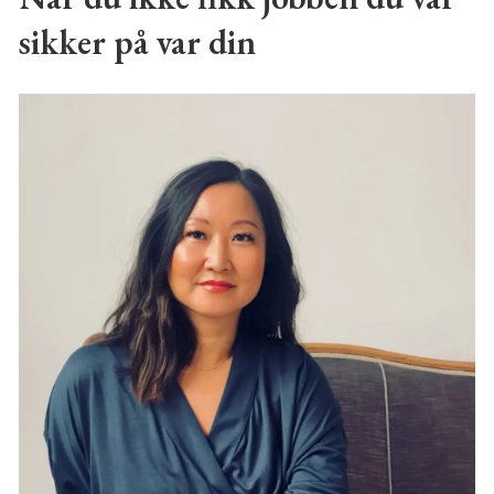
sikker på var din