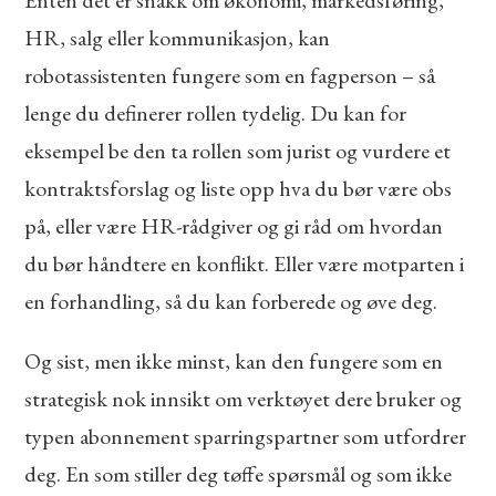
HR, salg eller kommunikasjon, kan
robotassistenten fungere som en fagperson – så
lenge du definerer rollen tydelig. Du kan for
eksempel be den ta rollen som jurist og vurdere et
kontraktsforslag og liste opp hva du bør være obs
på, eller være HR-rådgiver og gi råd om hvordan
du bør håndtere en konflikt. Eller være motparten i
en forhandling, så du kan forberede og øve deg.
Og sist, men ikke minst, kan den fungere som en
strategisk nok innsikt om verktøyet dere bruker og
typen abonnement sparringspartner som utfordrer
deg. En som stiller deg tøffe spørsmål og som ikke