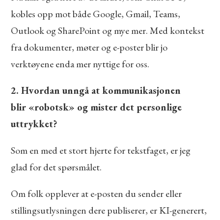
kobles opp mot både Google, Gmail, Teams,
Outlook og SharePoint og mye mer. Med kontekst
fra dokumenter, møter og e-poster blir jo
verktøyene enda mer nyttige for oss.
2. Hvordan unngå at kommunikasjonen
blir «robotsk» og mister det personlige
uttrykket?
Som en med et stort hjerte for tekstfaget, er jeg
glad for det spørsmålet.
Om folk opplever at e-posten du sender eller
stillingsutlysningen dere publiserer, er KI-generert,