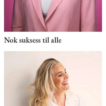
Nok suksess til alle