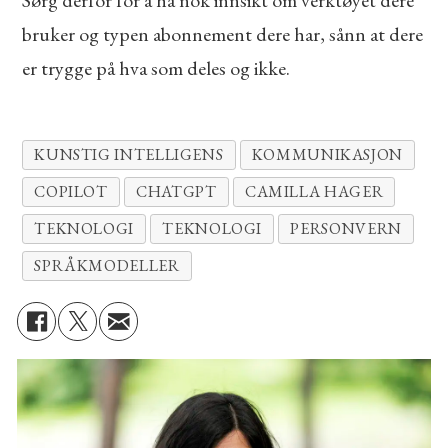
bruker og typen abonnement dere har, sånn at dere
er trygge på hva som deles og ikke.
KUNSTIG INTELLIGENS
KOMMUNIKASJON
COPILOT
CHATGPT
CAMILLA HAGER
TEKNOLOGI
TEKNOLOGI
PERSONVERN
SPRÅKMODELLER