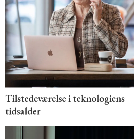
Tilstedeværelse i teknologiens
tidsalder