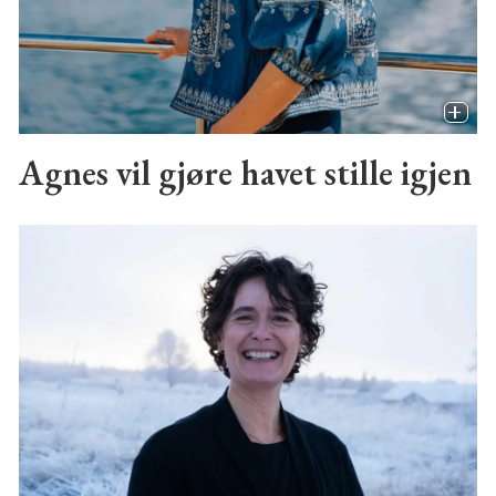
Agnes vil gjøre havet stille igjen