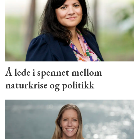
Å lede i spennet mellom
naturkrise og politikk