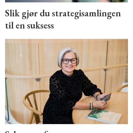
Slik gjør du strategisamlingen
til en suksess