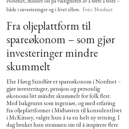
Nordnet, minner oss på viktigheten av å tørre å teste –
både i investeringer og i livet ellers.
Foto: Nordnet
Fra oljeplattform til
spareøkonom – som gjør
investeringer mindre
skummelt
Else Høeg Sundfør er spareøkonom i Nordnet –
gjør investeringer, pensjon og personlig
økonomi litt mindre skummelt for folk flest.
Med bakgrunn som ingeniør, og med erfaring
fra oljeplattformer i Midtøsten til konsulentlivet
i McKinsey, valgte hun å ta en helt ny retning. I
dag bruker hun stemmen sin til å inspirere flere