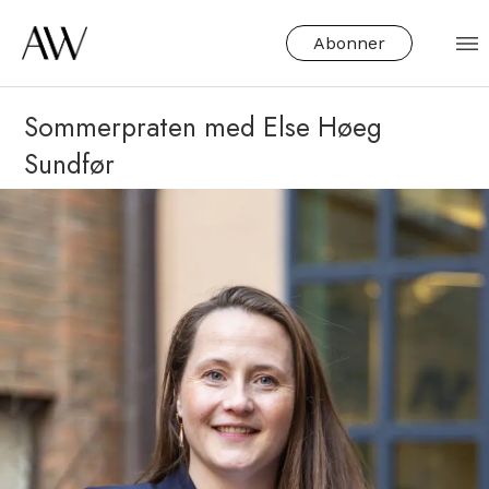
Abonner
Sommerpraten med Else Høeg
Sundfør