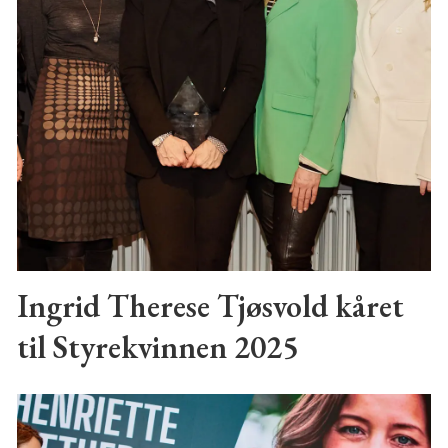
Ingrid Therese Tjøsvold kåret
til Styrekvinnen 2025