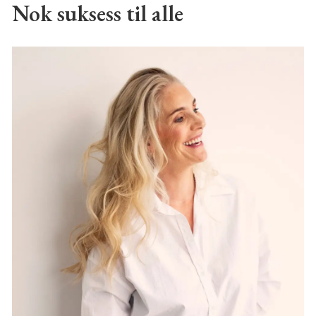
Nok suksess til alle