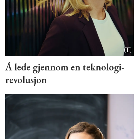
Å lede gjennom en teknologi-
revolusjon