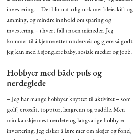
investering. – Det blir naturlig nok mer bleieskift og
amming, og mindre innhold om sparing og
investering – i hvert fall i noen måneder. Jeg
kommer til å kjenne etter underveis og gjøre så godt
jeg kan med å sjonglere baby, sosiale medier og jobb.
Hobbyer med både puls og
nerdeglede
– Jeg har mange hobbyer knyttet til aktivitet – som
golf, crossfit, topptur, langrenn og paddle. Men
min kanskje mest nerdete og langvarige hobby er
investering. Jeg elsker å lære mer om aksjer og fond,