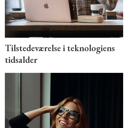
Tilstedeværelse i teknologiens
tidsalder