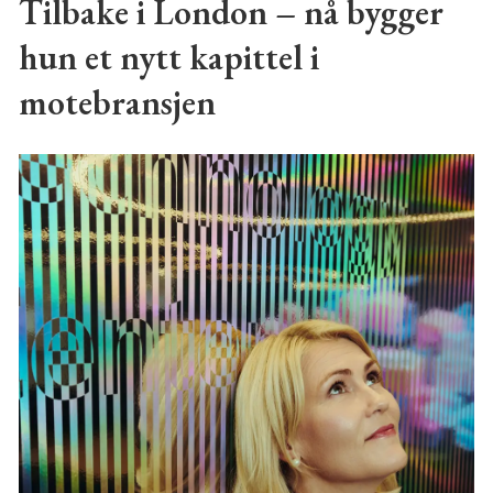
Tilbake i London – nå bygger
hun et nytt kapittel i
motebransjen