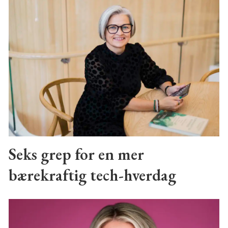
Seks grep for en mer
bærekraftig tech-hverdag