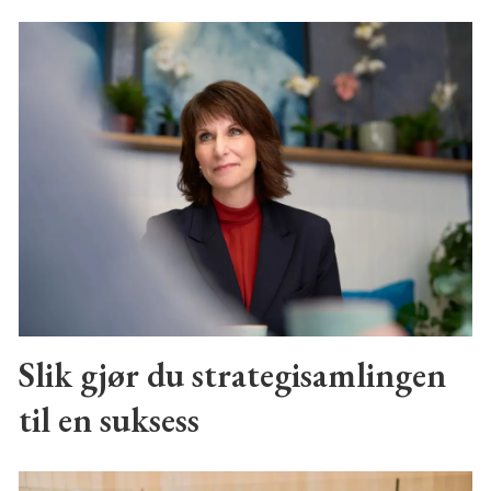
Slik gjør du strategisamlingen
til en suksess