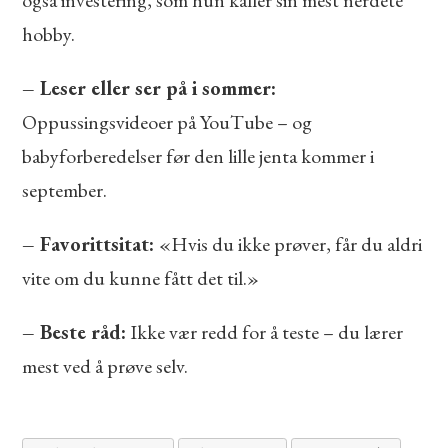
hobby.
– Leser eller ser på i sommer:
Oppussingsvideoer på YouTube – og
babyforberedelser før den lille jenta kommer i
september.
– Favorittsitat:
«Hvis du ikke prøver, får du aldri
vite om du kunne fått det til.»
– Beste råd:
Ikke vær redd for å teste – du lærer
mest ved å prøve selv.