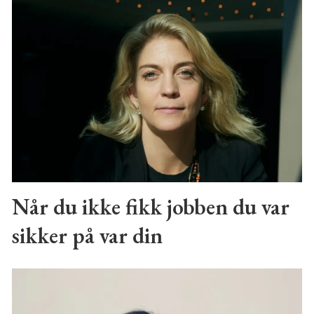
Når du ikke fikk jobben du var
sikker på var din