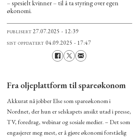
– spesielt kvinner – til å ta styring over egen
økonomi.
27.07.2025 - 12:39
PUBLISERT
04.09.2025 - 17:47
SIST OPPDATERT
Fra oljeplattform til spareøkonom
Akkurat nå jobber Else som spareøkonom i
Nordnet, der hun er selskapets ansikt utad i presse,
TV, foredrag, webinar og sosiale medier. – Det som
engasjerer meg mest, er å gjøre økonomi forståelig