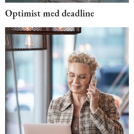
Optimist med deadline