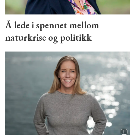
Å lede i spennet mellom
naturkrise og politikk