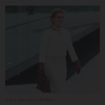
Foto | Anne Elisabeth Næss