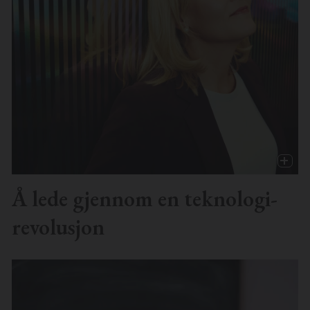
Å lede gjennom en teknologi-
revolusjon