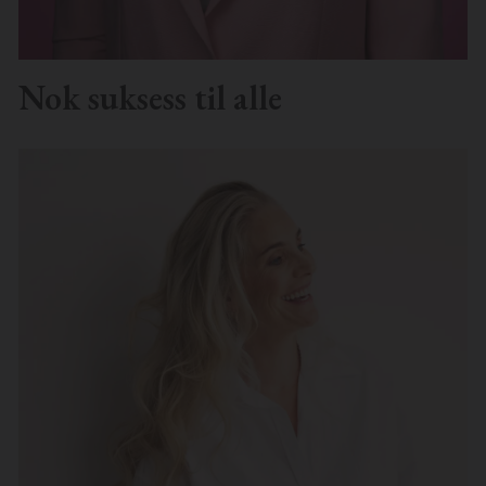
Nok suksess til alle