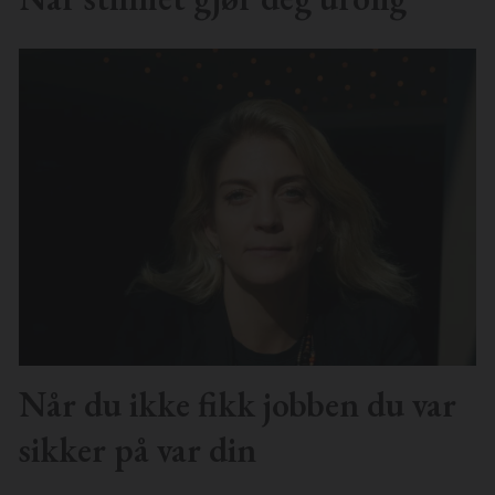
Når du ikke fikk jobben du var
sikker på var din