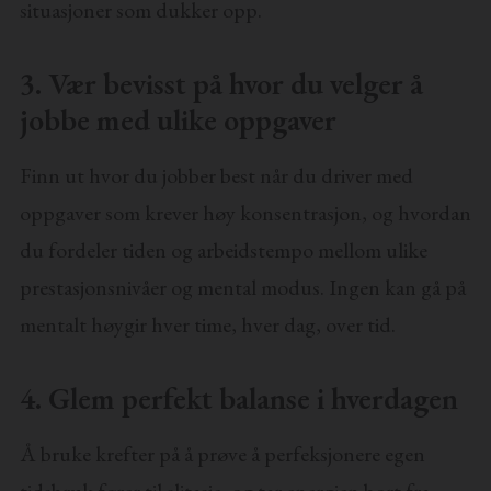
situasjoner som dukker opp.
3. Vær bevisst på hvor du velger å
jobbe med ulike oppgaver
Finn ut hvor du jobber best når du driver med
oppgaver som krever høy konsentrasjon, og hvordan
du fordeler tiden og arbeidstempo mellom ulike
prestasjonsnivåer og mental modus. Ingen kan gå på
mentalt høygir hver time, hver dag, over tid.
4. Glem perfekt balanse i hverdagen
Å bruke krefter på å prøve å perfeksjonere egen