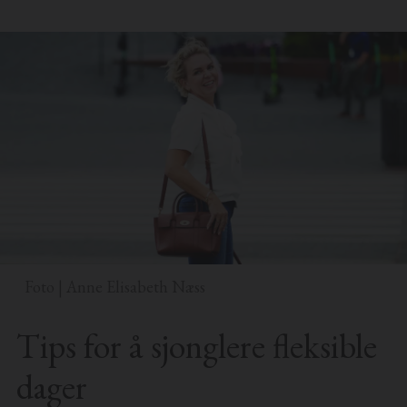
Foto | Anne Elisabeth Næss
Tips for å sjonglere fleksible
dager