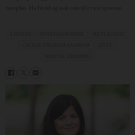
timeplan. Ha fri tid og nok rom til å være spontan.
LEDELSE
HVERDAGSVANER
SELVLEDELSE
CECILIE THUNEM-SAANUM
LIVET
MENTAL TRENING