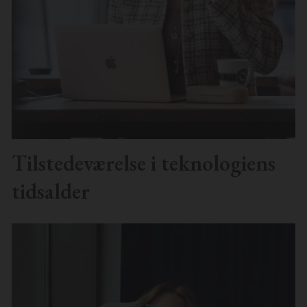
Tilstedeværelse i teknologiens
tidsalder