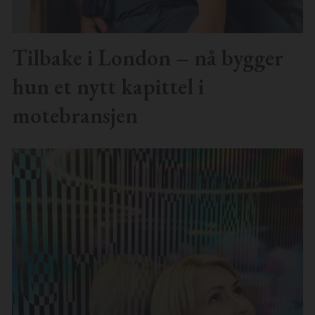
Tilbake i London – nå bygger
hun et nytt kapittel i
motebransjen