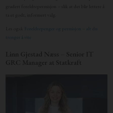
gradert foreldrepermisjon – slik at det blir lettere å
ta et godt, informert valg.
Les også:
Foreldrepenger og permisjon – alt du
trenger å vite
Linn Gjestad Næss – Senior IT
GRC Manager at Statkraft