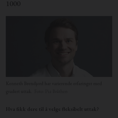
1000
Kenneth Brendjord har varierende erfaringer med
gradert uttak.
Foto: Pia Bråthen
Hva fikk dere til å velge fleksibelt uttak?