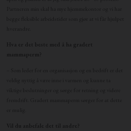
Partneren min skal ha mye hjemmekontor og vi har
begge fleksible arbeidstider som gjør at vi får hjulpet
hverandre.
Hva er det beste med å ha gradert
mammaperm?
– Som leder for en organisasjon og en bedrift er det
veldig nyttig å være inne i varmen og kunne ta
viktige beslutninger og sørge for retning og videre
fremdrift. Gradert mammaperm sørger for at dette
er mulig.
Vil du anbefale det til andre?