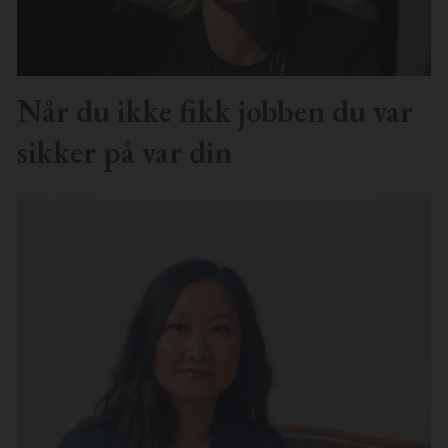
Når du ikke fikk jobben du var
sikker på var din