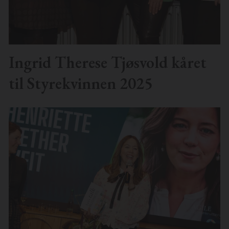
Ingrid Therese Tjøsvold kåret
til Styrekvinnen 2025