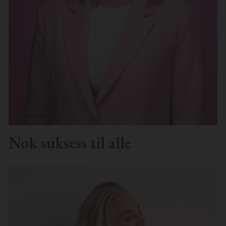
Nok suksess til alle