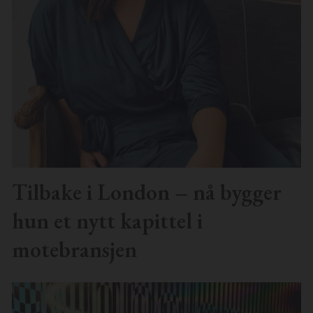
Tilbake i London – nå bygger
hun et nytt kapittel i
motebransjen