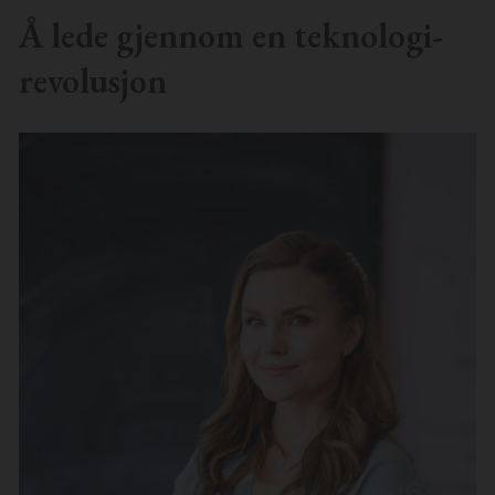
Å lede gjennom en teknologi-
revolusjon