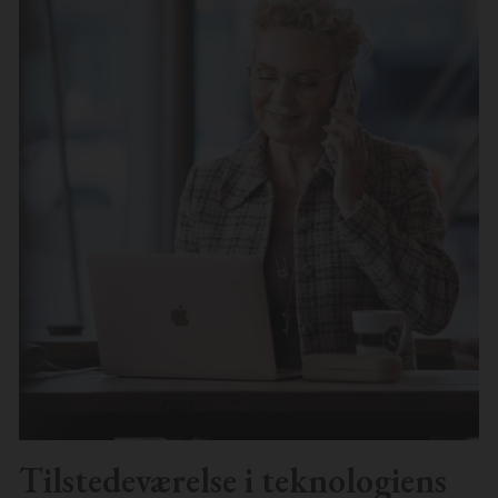
Tilstedeværelse i teknologiens