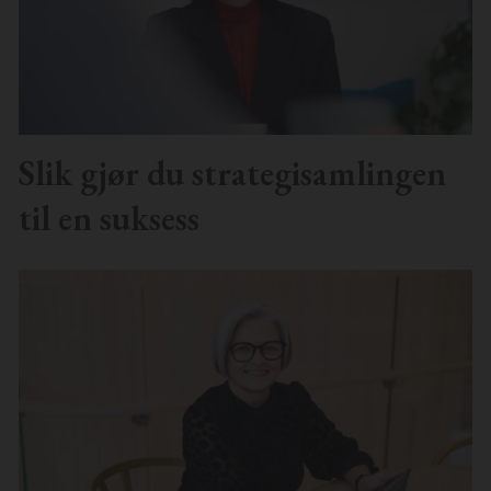
Slik gjør du strategisamlingen
til en suksess