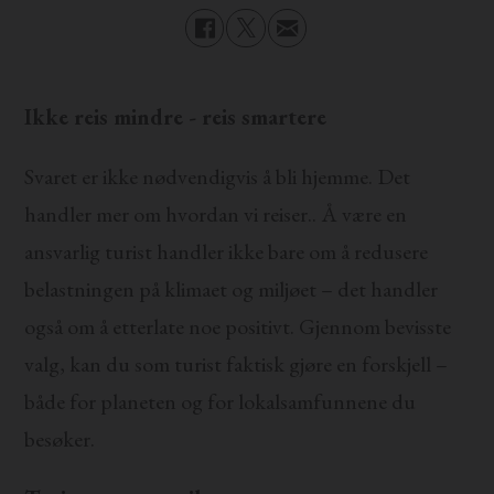
Ikke reis mindre - reis smartere
Svaret er ikke nødvendigvis å bli hjemme. Det
handler mer om hvordan vi reiser.. Å være en
ansvarlig turist handler ikke bare om å redusere
belastningen på klimaet og miljøet – det handler
også om å etterlate noe positivt. Gjennom bevisste
valg, kan du som turist faktisk gjøre en forskjell –
både for planeten og for lokalsamfunnene du
besøker.