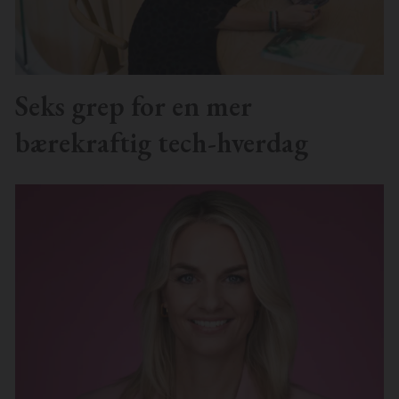
Seks grep for en mer
bærekraftig tech-hverdag