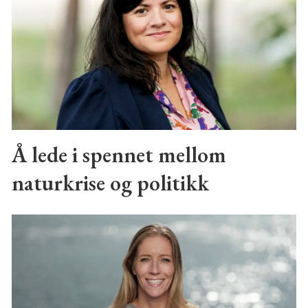
Å lede i spennet mellom
naturkrise og politikk