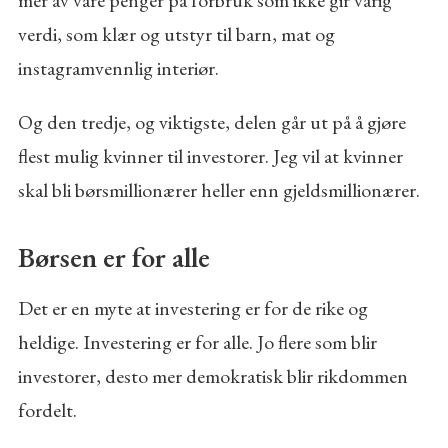
verdi, som klær og utstyr til barn, mat og
instagramvennlig interiør.
Og den tredje, og viktigste, delen går ut på å gjøre
flest mulig kvinner til investorer. Jeg vil at kvinner
skal bli børsmillionærer heller enn gjeldsmillionærer.
Børsen er for alle
Det er en myte at investering er for de rike og
heldige. Investering er for alle. Jo flere som blir
investorer, desto mer demokratisk blir rikdommen
fordelt.