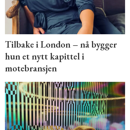
Tilbake i London – nå bygger
hun et nytt kapittel i
motebransjen