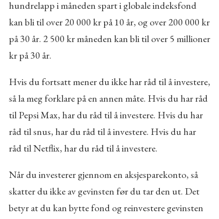
hundrelapp i måneden spart i globale indeksfond
kan bli til over 20 000 kr på 10 år, og over 200 000 kr
på 30 år. 2 500 kr måneden kan bli til over 5 millioner
kr på 30 år.
Hvis du fortsatt mener du ikke har råd til å investere,
så la meg forklare på en annen måte. Hvis du har råd
til Pepsi Max, har du råd til å investere. Hvis du har
råd til snus, har du råd til å investere. Hvis du har
råd til Netflix, har du råd til å investere.
Når du investerer gjennom en aksjesparekonto, så
skatter du ikke av gevinsten før du tar den ut. Det
betyr at du kan bytte fond og reinvestere gevinsten