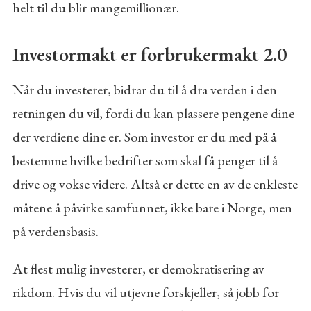
helt til du blir mangemillionær.
Investormakt er forbrukermakt 2.0
Når du investerer, bidrar du til å dra verden i den
retningen du vil, fordi du kan plassere pengene dine
der verdiene dine er. Som investor er du med på å
bestemme hvilke bedrifter som skal få penger til å
drive og vokse videre. Altså er dette en av de enkleste
måtene å påvirke samfunnet, ikke bare i Norge, men
på verdensbasis.
At flest mulig investerer, er demokratisering av
rikdom. Hvis du vil utjevne forskjeller, så jobb for