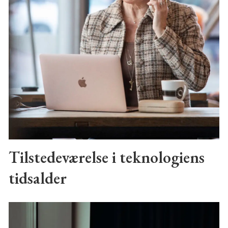
Tilstedeværelse i teknologiens
tidsalder