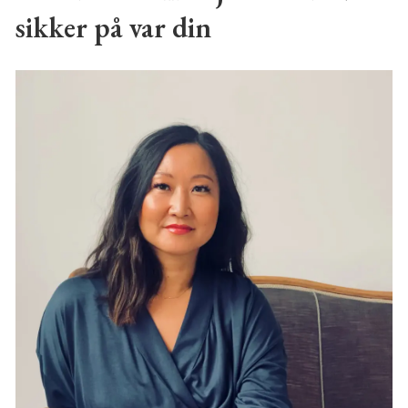
sikker på var din