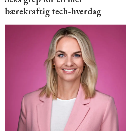
bærekraftig tech-hverdag