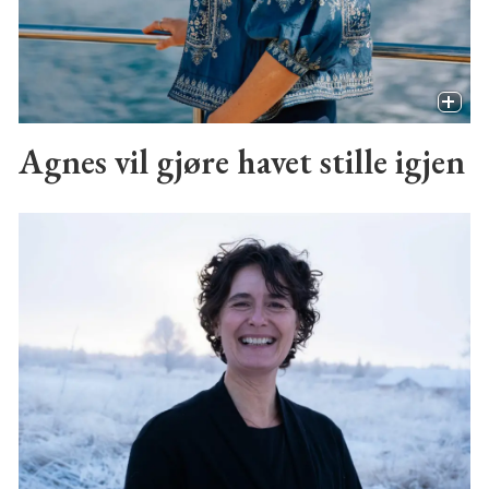
Agnes vil gjøre havet stille igjen