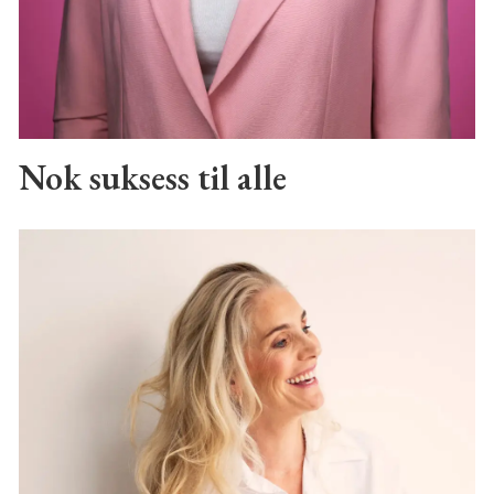
Nok suksess til alle