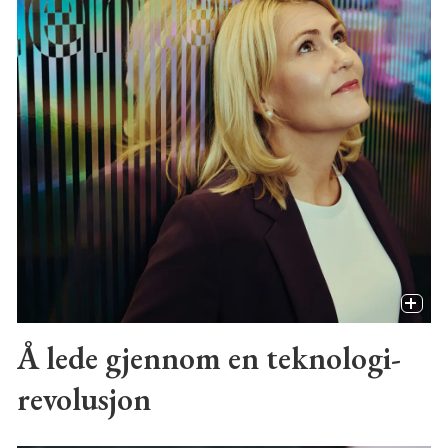
Å lede gjennom en teknologi-
revolusjon