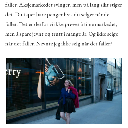
faller. Aksjemarkedet svinger, men på lang sikt stiger
det. Du taper bare penger hvis du selger når det
faller. Det er derfor vi ikke prøver å time markedet,
men å spare jevnt og trutt i mange år. Og ikke selge
når det faller. Nevnte jeg ikke selg når det faller?