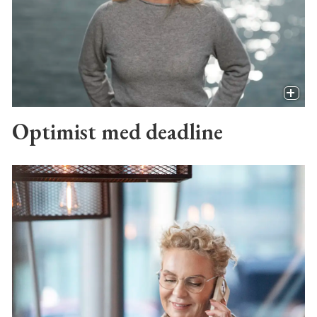
Optimist med deadline