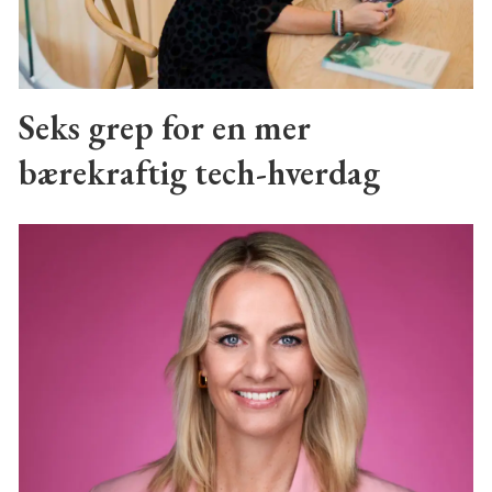
Seks grep for en mer
bærekraftig tech-hverdag