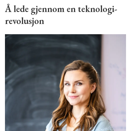
Å lede gjennom en teknologi-
revolusjon