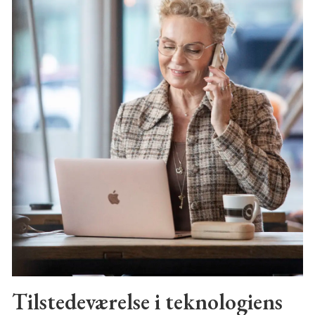
Tilstedeværelse i teknologiens