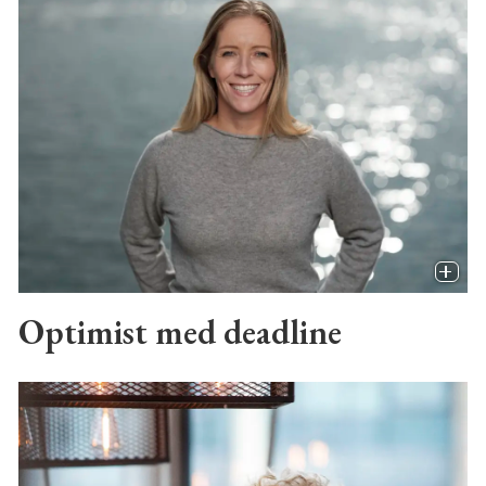
Optimist med deadline