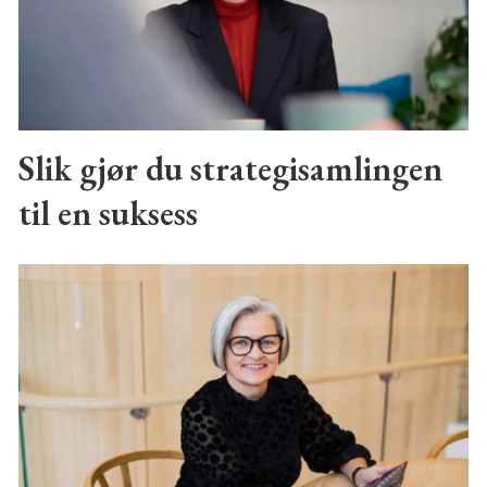
Slik gjør du strategisamlingen
til en suksess