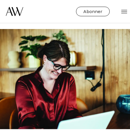
Abonner