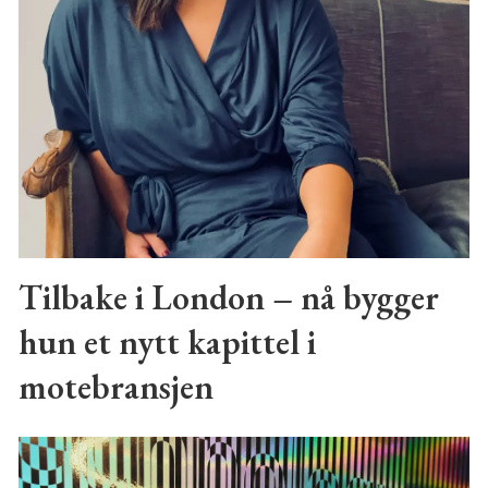
Tilbake i London – nå bygger
hun et nytt kapittel i
motebransjen