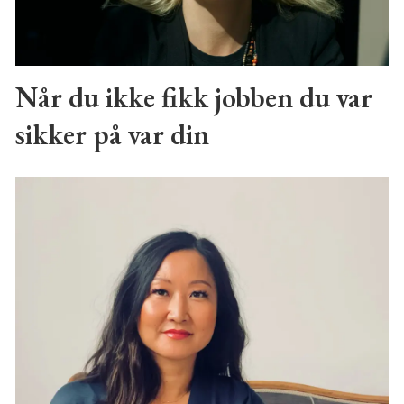
Når du ikke fikk jobben du var
sikker på var din