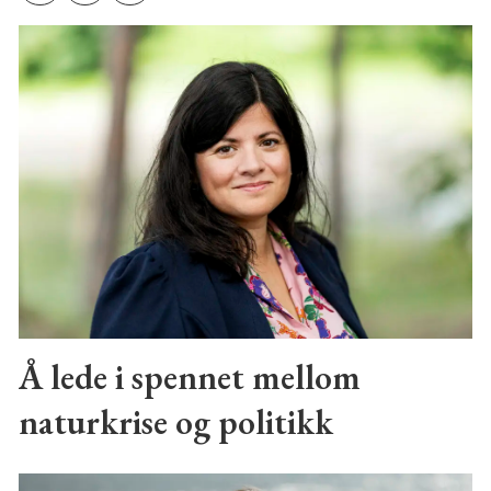
Å lede i spennet mellom
naturkrise og politikk