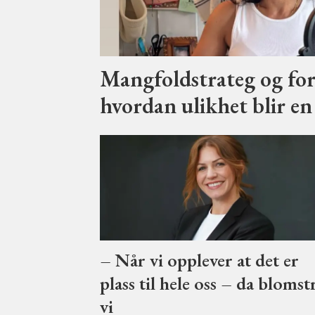
Mangfoldstrateg og for
hvordan ulikhet blir en 
– Når vi opplever at det er
plass til hele oss – da blomst
vi