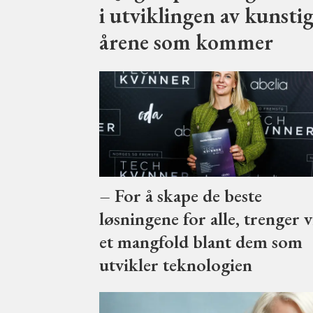
i utviklingen av kunstig 
årene som kommer
– For å skape de beste
løsningene for alle, trenger v
et mangfold blant dem som
utvikler teknologien