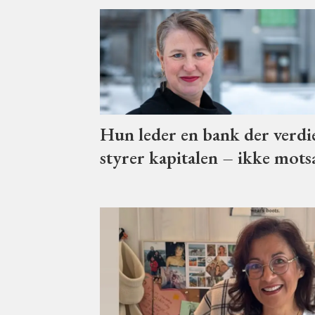
Hun leder en bank der verdi
styrer kapitalen – ikke mots