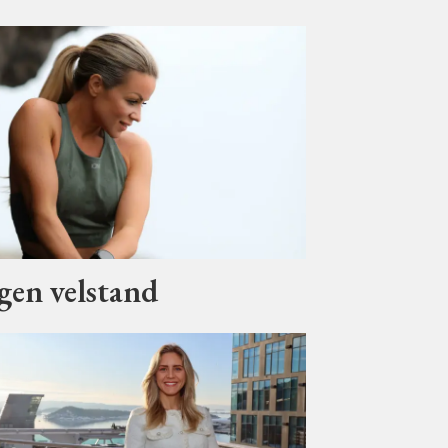
ngen velstand