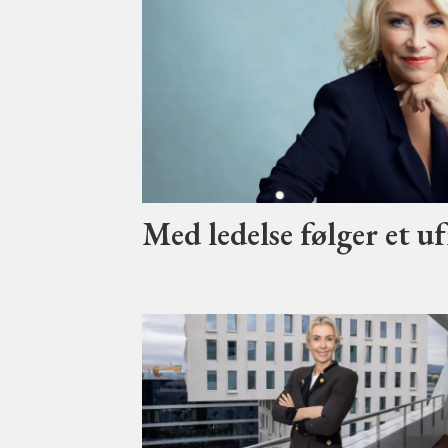
Med ledelse følger et uf