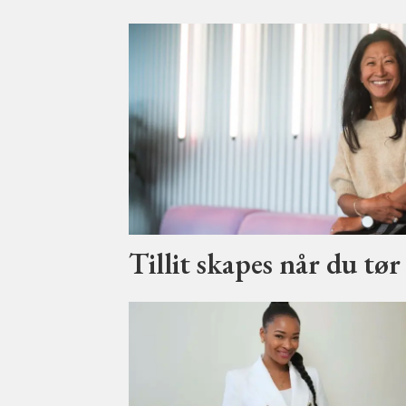
Tillit skapes når du tør