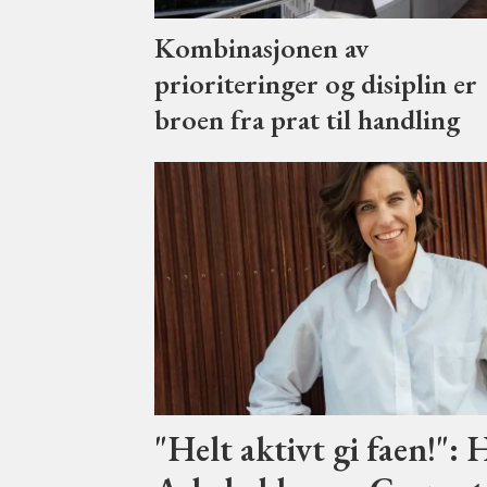
Kombinasjonen av
prioriteringer og disiplin er
broen fra prat til handling
"Helt aktivt gi faen!":