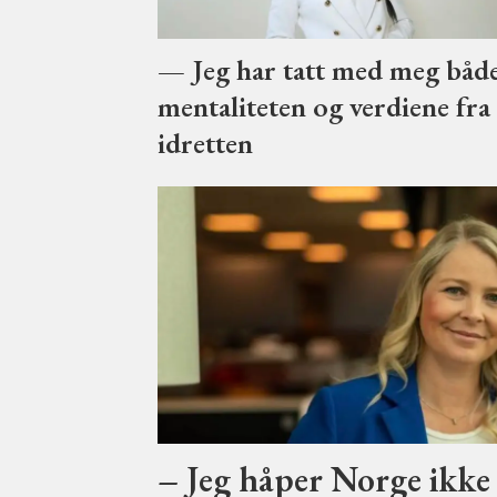
— Jeg har tatt med meg båd
mentaliteten og verdiene fra
idretten
– Jeg håper Norge ikke