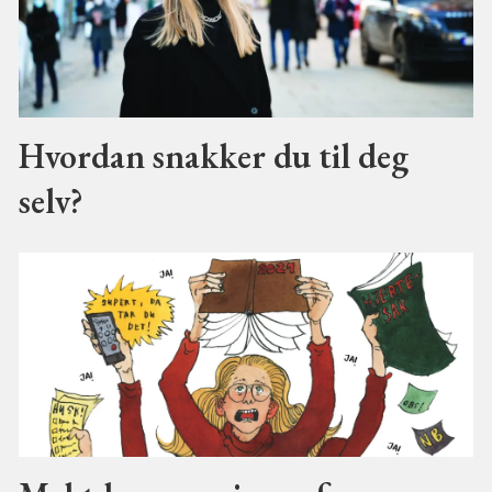
Hvordan snakker du til deg
selv?