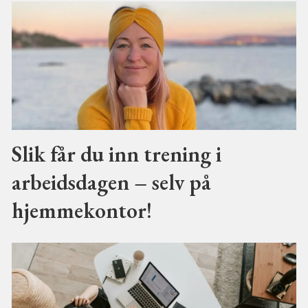
Slik får du inn trening i
arbeidsdagen – selv på
hjemmekontor!