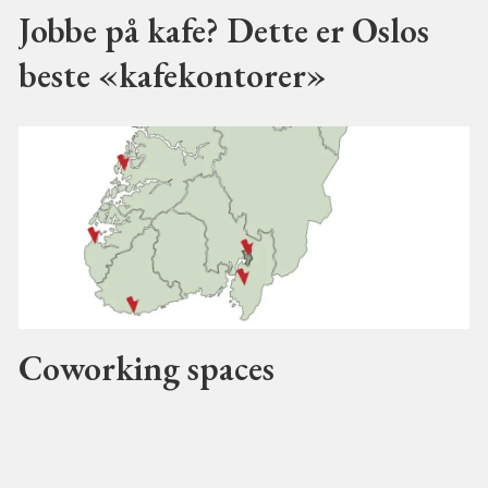
Jobbe på kafe? Dette er Oslos
beste «kafekontorer»
Coworking spaces