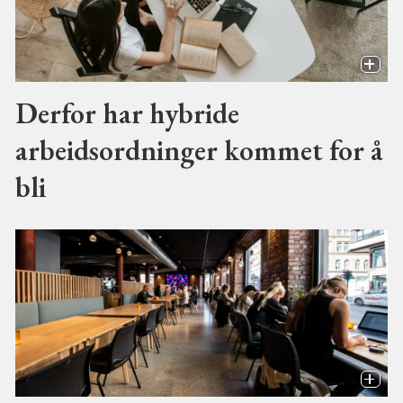
Derfor har hybride
arbeidsordninger kommet for å
bli