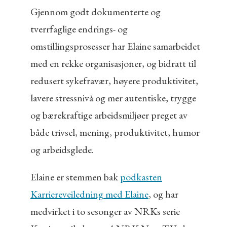
Gjennom godt dokumenterte og
tverrfaglige endrings- og
omstillingsprosesser har Elaine samarbeidet
med en rekke organisasjoner, og bidratt til
redusert sykefravær, høyere produktivitet,
lavere stressnivå og mer autentiske, trygge
og bærekraftige arbeidsmiljøer preget av
både trivsel, mening, produktivitet, humor
og arbeidsglede.
Elaine er stemmen bak
podkasten
Karriereveiledning med Elaine
, og har
medvirket i to sesonger av NRKs serie