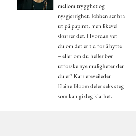
mellom trygghet og
nysgjerrighet: Jobben ser bra
ut på papiret, men likevel
skurrer det. Hvordan vet
du om det er tid for å bytte
– eller om du heller bør
utforske nye muligheter der
du er? Karriereveileder
Elaine Bloom deler seks steg
som kan gi deg klarhet.