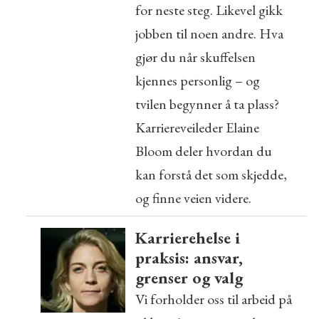
for neste steg. Likevel gikk
jobben til noen andre. Hva
gjør du når skuffelsen
kjennes personlig – og
tvilen begynner å ta plass?
Karriereveileder Elaine
Bloom deler hvordan du
kan forstå det som skjedde,
og finne veien videre.
Karrierehelse i
praksis: ansvar,
grenser og valg
Vi forholder oss til arbeid på