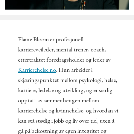
Elaine Bloom er profesjonell
karriereveileder, mental trener, coach,
ettertraktet foredragsholder og leder av
Karrierehelse.no
. Hun arbeider i
skjæringspunktet mellom psykologi, helse,
karriere, ledelse og utvikling, og er særlig
opptatt av sammenhengen mellom
karrierehelse og kvinnehelse, og hvordan vi
kan stå stødig i jobb og liv over tid, uten å
gå på bekostning av egen integritet og