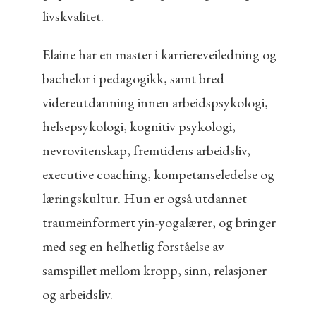
livskvalitet.
Elaine har en master i karriereveiledning og
bachelor i pedagogikk, samt bred
videreutdanning innen arbeidspsykologi,
helsepsykologi, kognitiv psykologi,
nevrovitenskap, fremtidens arbeidsliv,
executive coaching, kompetanseledelse og
læringskultur. Hun er også utdannet
traumeinformert yin-yogalærer, og bringer
med seg en helhetlig forståelse av
samspillet mellom kropp, sinn, relasjoner
og arbeidsliv.